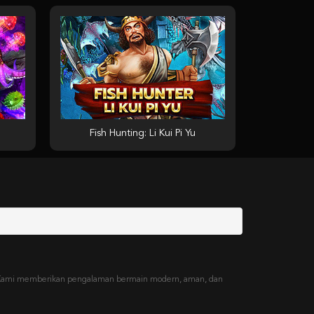
Fish Hunting: Li Kui Pi Yu
 Kami memberikan pengalaman bermain modern, aman, dan