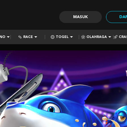
MASUK
DA
INO
RACE
TOGEL
OLAHRAGA
CRA