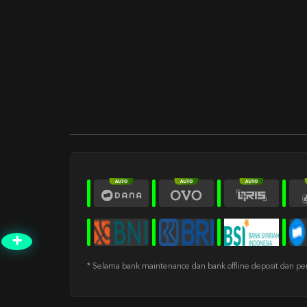
open ROMEOUNO
➕
* Selama bank maintenance dan bank offline deposit dan pen