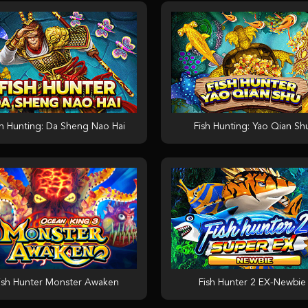
sh Hunting: Da Sheng Nao Hai
Fish Hunting: Yao Qian Sh
ish Hunter Monster Awaken
Fish Hunter 2 EX-Newbie