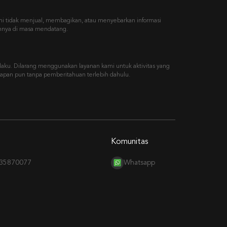
mi tidak menjual, membagikan, atau menyebarkan informasi
annya di masa mendatang.
laku. Dilarang menggunakan layanan kami untuk aktivitas yang
pan pun tanpa pemberitahuan terlebih dahulu.
Komunitas
35870077
Whatsapp