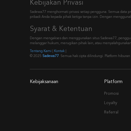
Kebijakan Privasi
Sadewa77 menghormati privasi setiap pengguna. Semua data pri
pribadi Anda kepada pihak ketiga tanpa izin. Dengan mengguna
Syarat & Ketentuan
Dengan mengakses dan menggunakan situs Sadewa77, penggun
melanggar hukum, merugikan pihak lain, atau menyalahgunaka
Tentang Kami
|
Kontak
|
© 2025
Sadewa77
. Semua hak cipta dilindungi. Platform hiburan 
Kebijaksanaan
Platform
Promosi
Loyalty
Referral