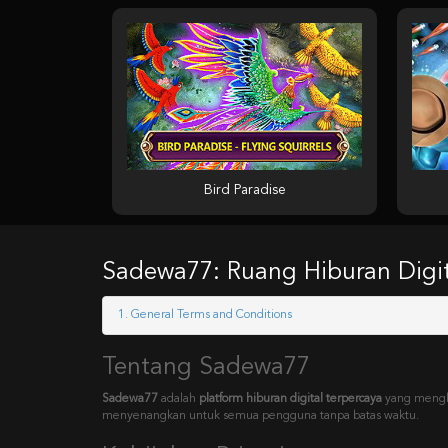
Bird Paradise
Sadewa77: Ruang Hiburan Digi
1. General Terms and Conditions
Tentang Sadewa77
Sadewa77
adalah
platform hiburan digital terpercaya
yang mengh
menyenangkan untuk semua pengguna tanpa batas waktu.