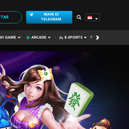
MAIN DI
FTAR
TELEGRAM
SH GAME
ARCADE
E-SPORTS
SABUNG AYAM