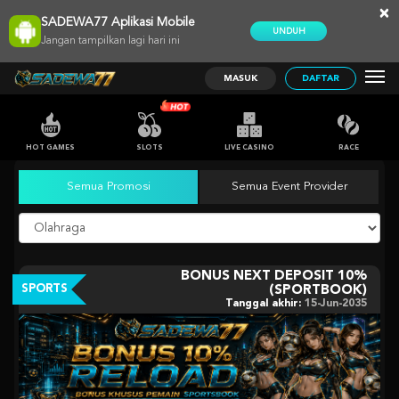
×
SADEWA77 Aplikasi Mobile
UNDUH
Jangan tampilkan lagi hari ini
MASUK
DAFTAR
HOT GAMES
SLOTS
LIVE CASINO
RACE
Semua Promosi
Semua Event Provider
BONUS NEXT DEPOSIT 10%
SPORTS
(SPORTBOOK)
Tanggal akhir:
15-Jun-2035