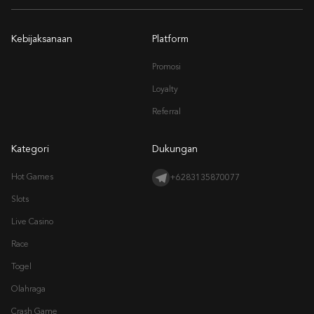
Kebijaksanaan
Platform
Promosi
Loyalty
Referral
Kategori
Dukungan
Hot Games
+6283135870077
Slots
Live Casino
Race
Togel
Olahraga
Crash Game