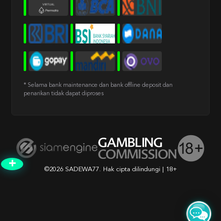
* Selama bank maintenance dan bank offline deposit dan
penarikan tidak dapat diproses
open ROMEOUNO
➕
©2026 SADEWA77. Hak cipta dilindungi | 18+