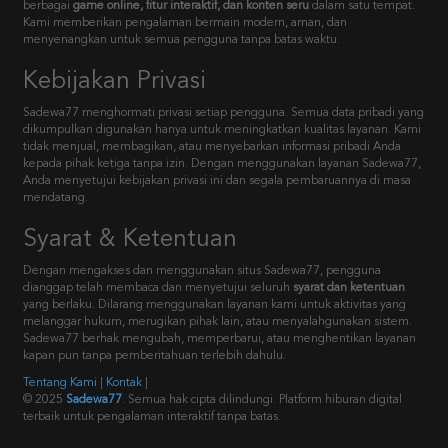
berbagai
game online, fitur interaktif, dan konten seru
dalam satu tempat.
Kami memberikan pengalaman bermain modern, aman, dan
menyenangkan untuk semua pengguna tanpa batas waktu.
Kebijakan Privasi
Sadewa77 menghormati privasi setiap pengguna. Semua data pribadi yang
dikumpulkan digunakan hanya untuk meningkatkan kualitas layanan. Kami
tidak menjual, membagikan, atau menyebarkan informasi pribadi Anda
kepada pihak ketiga tanpa izin. Dengan menggunakan layanan Sadewa77,
Anda menyetujui kebijakan privasi ini dan segala pembaruannya di masa
mendatang.
Syarat & Ketentuan
Dengan mengakses dan menggunakan situs Sadewa77, pengguna
dianggap telah membaca dan menyetujui seluruh
syarat dan ketentuan
yang berlaku. Dilarang menggunakan layanan kami untuk aktivitas yang
melanggar hukum, merugikan pihak lain, atau menyalahgunakan sistem.
Sadewa77 berhak mengubah, memperbarui, atau menghentikan layanan
kapan pun tanpa pemberitahuan terlebih dahulu.
Tentang Kami
|
Kontak
|
© 2025
Sadewa77
. Semua hak cipta dilindungi. Platform hiburan digital
terbaik untuk pengalaman interaktif tanpa batas.